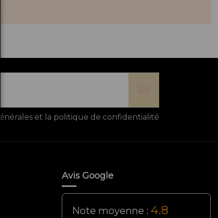
énérales et la politique de confidentialité
Avis Google
4.8
Note moyenne :