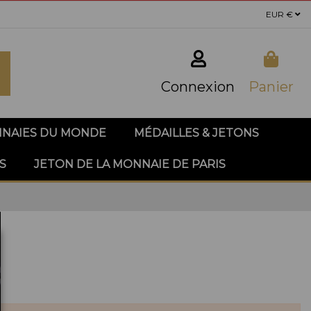
EUR €
Connexion
Panier
NAIES DU MONDE
MÉDAILLES & JETONS
S
JETON DE LA MONNAIE DE PARIS