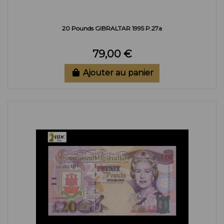
20 Pounds GIBRALTAR 1995 P.27a
79,00 €
Ajouter au panier