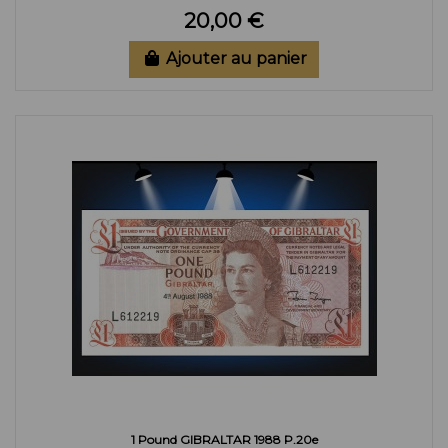
20,00 €
Ajouter au panier
1 Pound GIBRALTAR 1988 P.20e