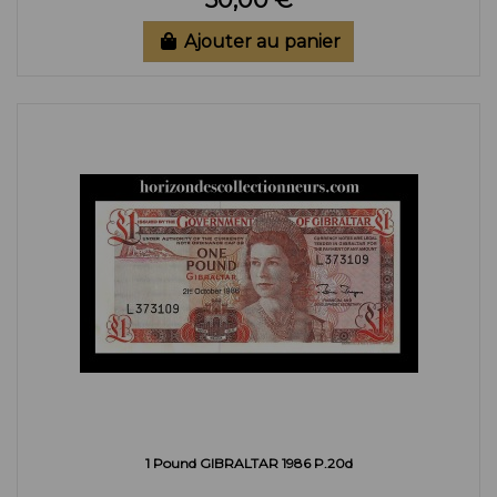
Ajouter au panier
1 Pound GIBRALTAR 1986 P.20d