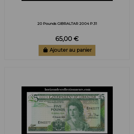
20 Pounds GIBRALTAR 2004 P.31
65,00 €
Ajouter au panier