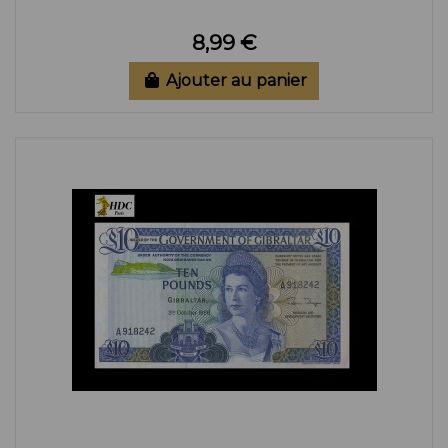
8,99 €
Ajouter au panier