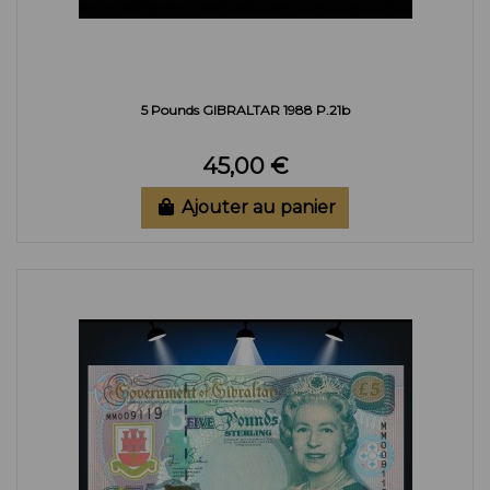
5 Pounds GIBRALTAR 1988 P.21b
45,00 €
Ajouter au panier