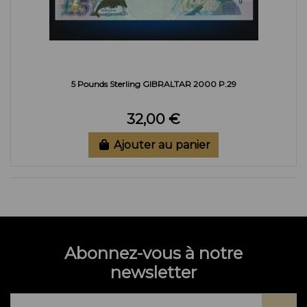
5 Pounds Sterling GIBRALTAR 2000 P.29
32,00 €
Ajouter au panier
Abonnez-vous à notre
newsletter