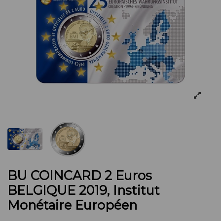
BU COINCARD 2 Euros
BELGIQUE 2019, Institut
Monétaire Européen