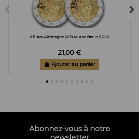
2 Euros Allemagne 2019 Mur de Berlin 5 PCS
21,00 €
Ajouter au panier
Abonnez-vous à notre
newsletter