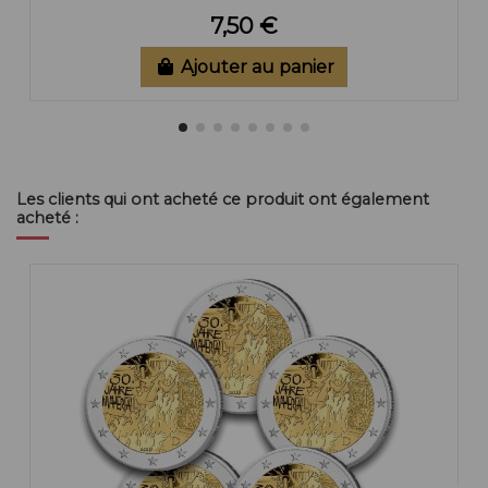
7,50 €
Ajouter au panier
Les clients qui ont acheté ce produit ont également
acheté :