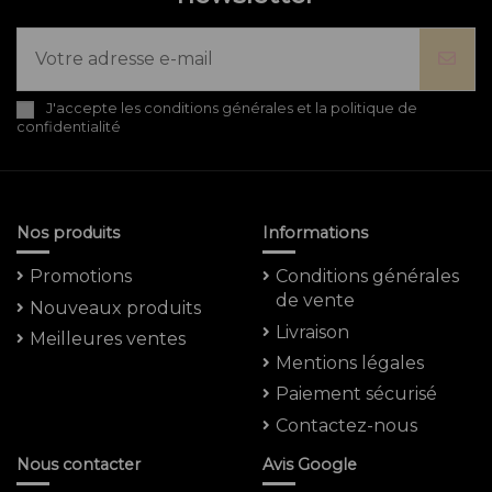
J'accepte les conditions générales et la politique de
confidentialité
Nos produits
Informations
Promotions
Conditions générales
de vente
Nouveaux produits
Livraison
Meilleures ventes
Mentions légales
Paiement sécurisé
Contactez-nous
Nous contacter
Avis Google