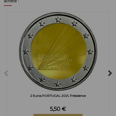
acheté :
2 Euros PORTUGAL 2021, Présidence
5,50 €