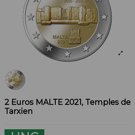
2 Euros MALTE 2021, Temples de
Tarxien