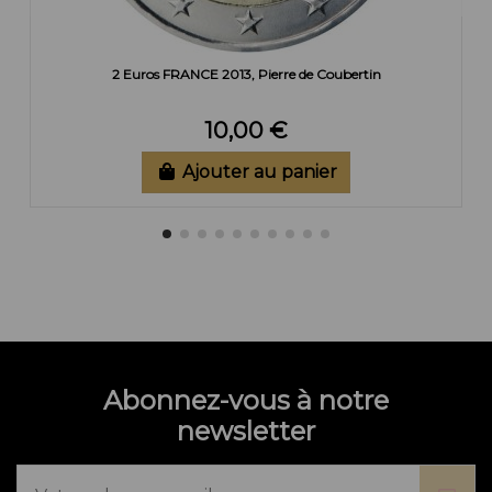
2 Euros FRANCE 2013, Pierre de Coubertin
10,00 €
Ajouter au panier
Abonnez-vous à notre
newsletter