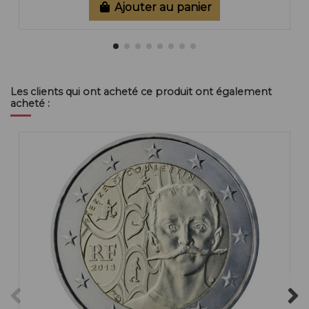
Ajouter au panier
Les clients qui ont acheté ce produit ont également
acheté :