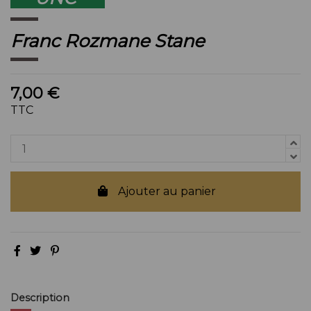
Franc Rozmane Stane
7,00 €
TTC
Ajouter au panier
Description