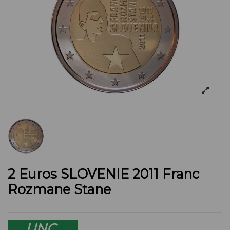
2 Euros SLOVENIE 2011 Franc
Rozmane Stane
UNC