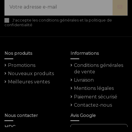
J'accepte les conditions générales et la politique de
confidentialité
Nos produits
Informations
Promotions
Conditions générales
de vente
Nouveaux produits
Livraison
Meilleures ventes
Mentions légales
Paiement sécurisé
Contactez-nous
Nous contacter
Avis Google
HDC