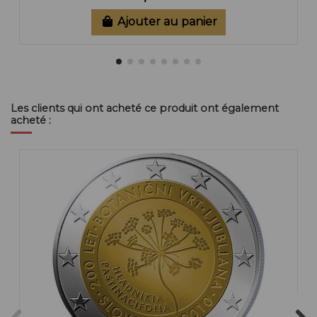
Ajouter au panier
Les clients qui ont acheté ce produit ont également
acheté :