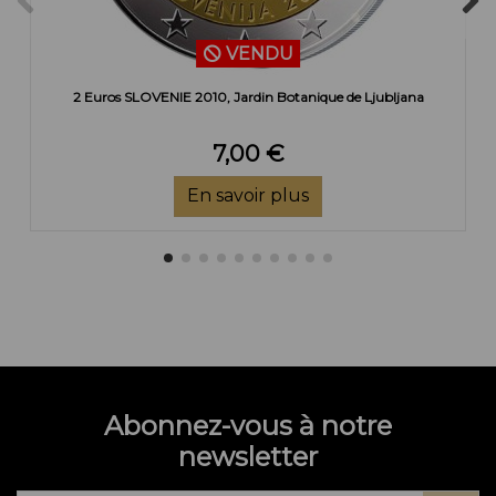
VENDU
2 Euros SLOVENIE 2010, Jardin Botanique de Ljubljana
7,00 €
En savoir plus
Abonnez-vous à notre
newsletter