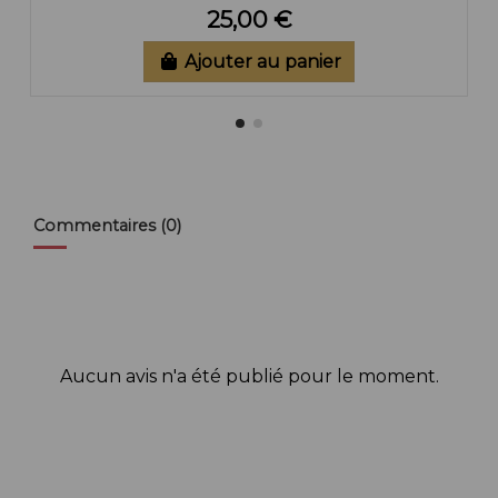
25,00 €
Ajouter au panier
Commentaires (0)
Aucun avis n'a été publié pour le moment.