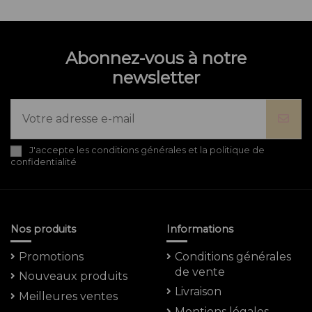
Abonnez-vous à notre
newsletter
J'accepte les conditions générales et la politique de
confidentialité
Nos produits
Informations
Promotions
Conditions générales
de vente
Nouveaux produits
Livraison
Meilleures ventes
Mentions légales