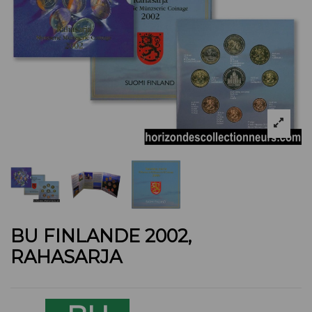
BU FINLANDE 2002,
RAHASARJA