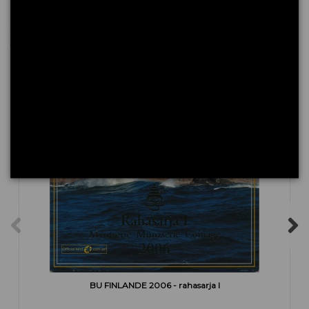
Vous aimerez aussi
BU FINLANDE 2006 - rahasarja I