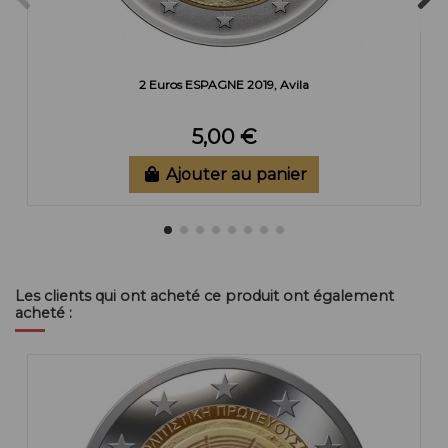
2 Euros ESPAGNE 2019, Avila
5,00 €
Ajouter au panier
Les clients qui ont acheté ce produit ont également
acheté :