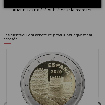
Aucun avis n'a été publié pour le moment.
Les clients qui ont acheté ce produit ont également
acheté :