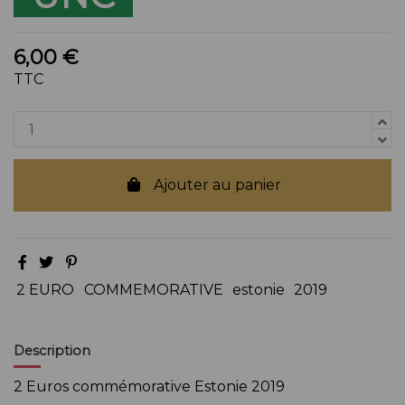
6,00 €
TTC
Ajouter au panier
2 EURO
COMMEMORATIVE
estonie
2019
Description
2 Euros commémorative Estonie 2019