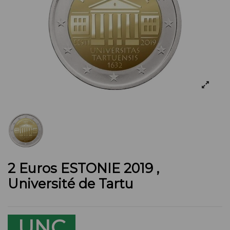
2 Euros ESTONIE 2019 ,
Université de Tartu
UNC