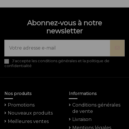
Abonnez-vous à notre
newsletter
J'accepte les conditions générales et la politique de
confidentialité
Nos produits
Informations
Promotions
Conditions générales
de vente
Nouveaux produits
Livraison
Meilleures ventes
Mentions légales