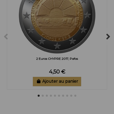
2 Euros CHYPRE 2017, Pafos
4,50 €
Ajouter au panier