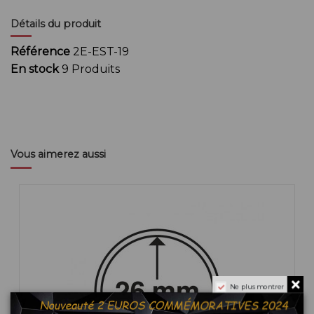
Détails du produit
Référence
2E-EST-19
En stock
9 Produits
Vous aimerez aussi
Ne plus montrer