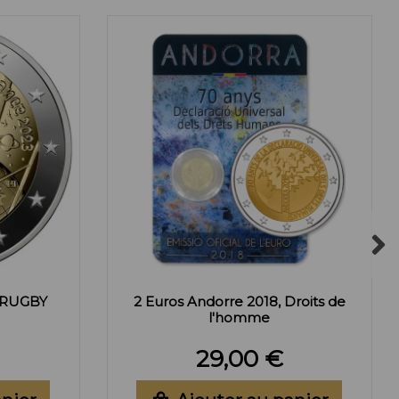
 RUGBY
2 Euros Andorre 2018, Droits de
l'homme
29,00 €