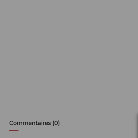
Commentaires (0)