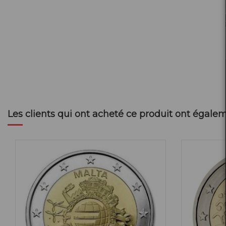
Les clients qui ont acheté ce produit ont égalem