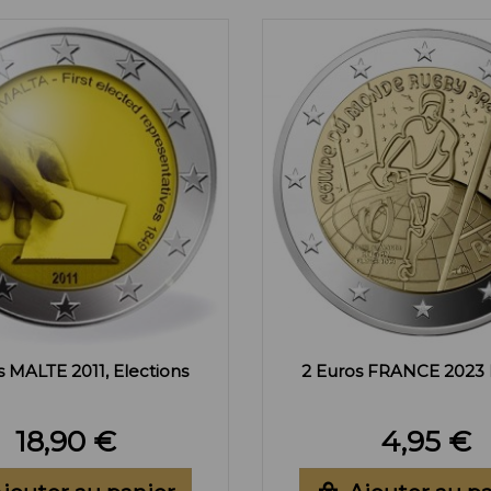
s MALTE 2011, Elections
2 Euros FRANCE 2023
18,90 €
4,95 €