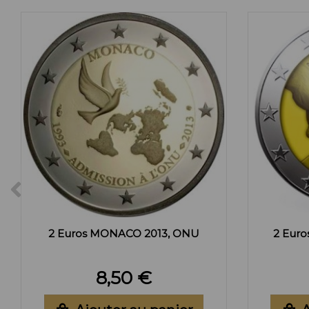
2 Euros MONACO 2013, ONU
2 Euro
8,50 €