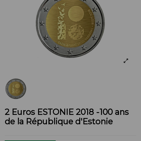
2 Euros ESTONIE 2018 -100 ans
de la République d'Estonie