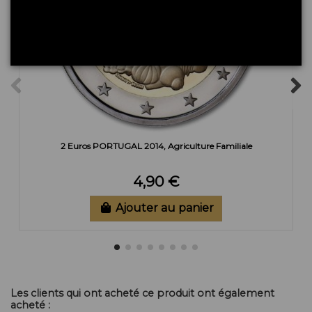
2 Euros PORTUGAL 2014, Agriculture Familiale
4,90 €
Ajouter au panier
Les clients qui ont acheté ce produit ont également
acheté :