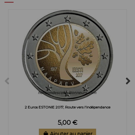
2 Euros ESTONIE 2017, Route vers l'indépendance
5,00 €
Ajouter au panier