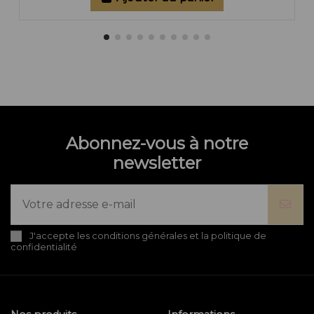
Abonnez-vous à notre
newsletter
J'accepte les conditions générales et la politique de
confidentialité