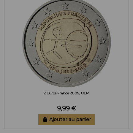
2 Euros France 2009, UEM
9,99 €
Ajouter au panier