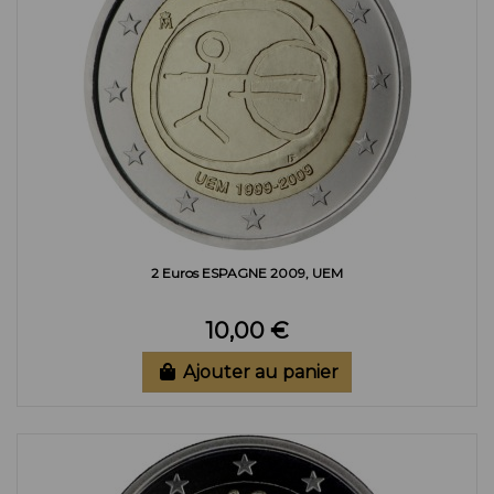
2 Euros ESPAGNE 2009, UEM
10,00 €
Ajouter au panier