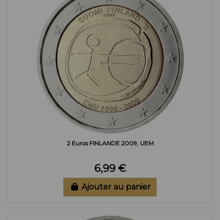
2 Euros FINLANDE 2009, UEM
6,99 €
Ajouter au panier