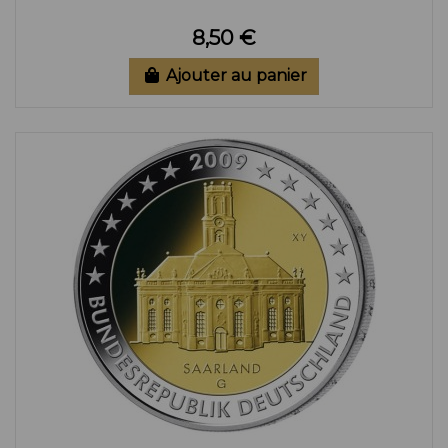
8,50 €
Ajouter au panier