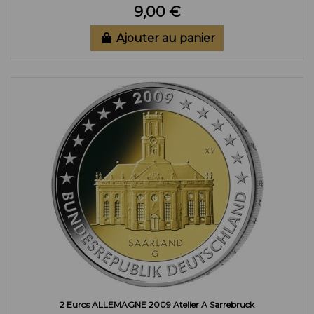
9,00 €
Ajouter au panier
2 Euros ALLEMAGNE 2009 Atelier A Sarrebruck