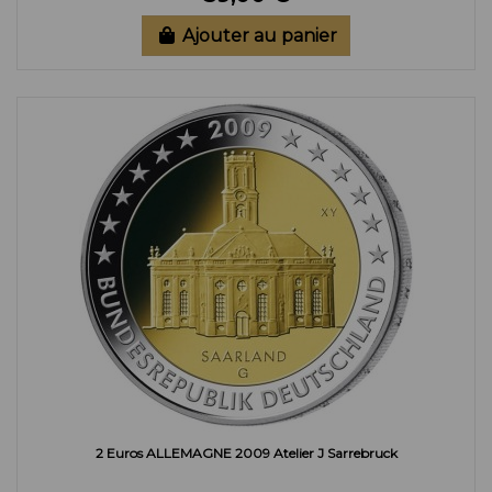
Ajouter au panier
2 Euros ALLEMAGNE 2009 Atelier J Sarrebruck