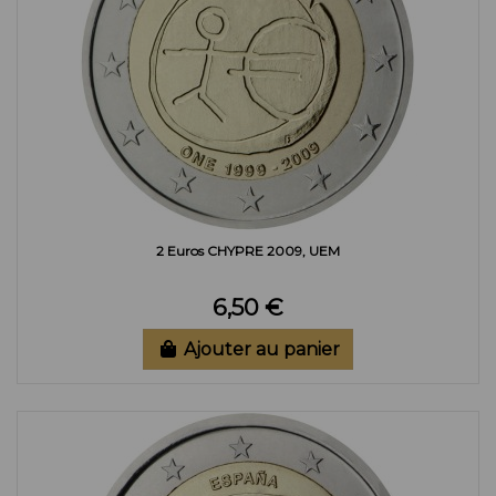
2 Euros CHYPRE 2009, UEM
6,50 €
Ajouter au panier