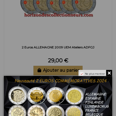
2 Euros ALLEMAGNE 2009 UEM Ateliers ADFGJ
29,00 €
Ajouter au panier
Ne plus montrer