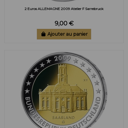
2 Euros ALLEMAGNE 2009 Atelier F Sarrebruck
9,00 €
Ajouter au panier