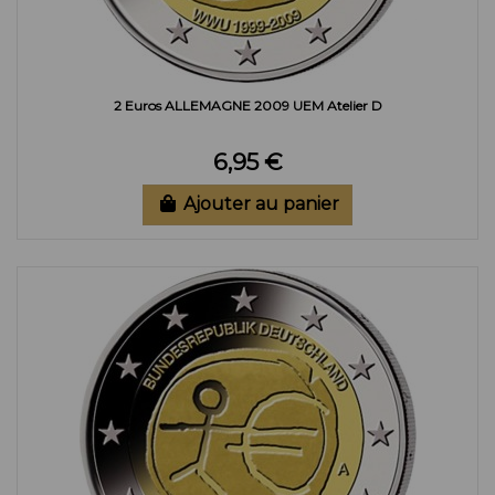
2 Euros ALLEMAGNE 2009 UEM Atelier D
6,95 €
Ajouter au panier