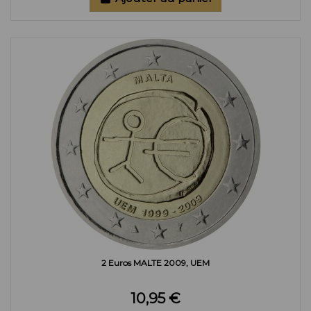
2 Euros MALTE 2009, UEM
10,95 €