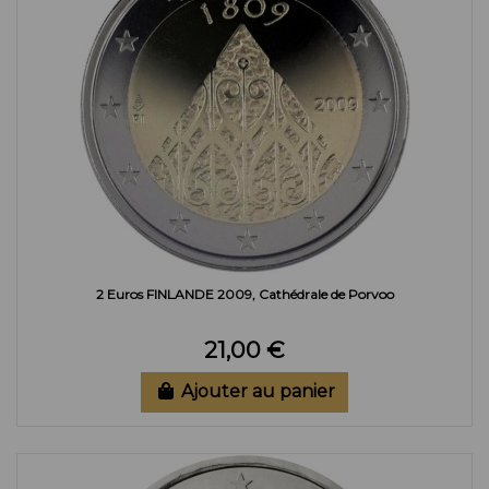
2 Euros FINLANDE 2009, Cathédrale de Porvoo
21,00 €
Ajouter au panier