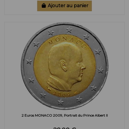
Ajouter au panier
2 Euros MONACO 2009, Portrait du Prince Albert II