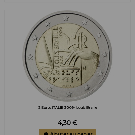
2 Euros ITALIE 2009- Louis Braille
4,30 €
Ajouter au panier