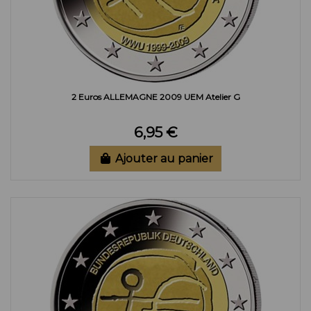
2 Euros ALLEMAGNE 2009 UEM Atelier G
6,95 €
Ajouter au panier