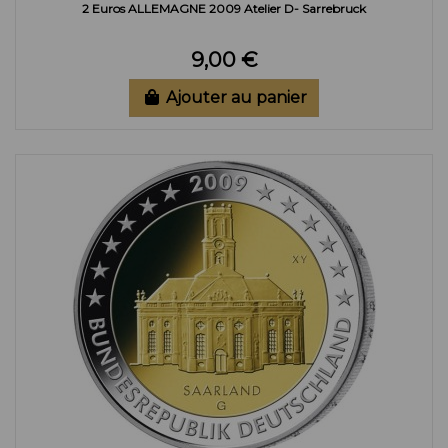
2 Euros ALLEMAGNE 2009 Atelier D- Sarrebruck
9,00 €
Ajouter au panier