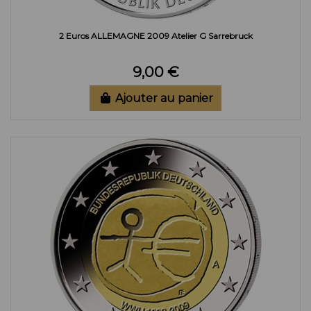
2 Euros ALLEMAGNE 2009 Atelier G Sarrebruck
9,00 €
Ajouter au panier