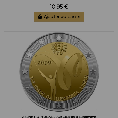
10,95 €
Ajouter au panier
2 Euros PORTUGAL 2009, Jeux de la Lusophonie