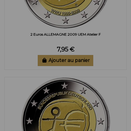
2 Euros ALLEMAGNE 2009 UEM Atelier F
7,95 €
Ajouter au panier