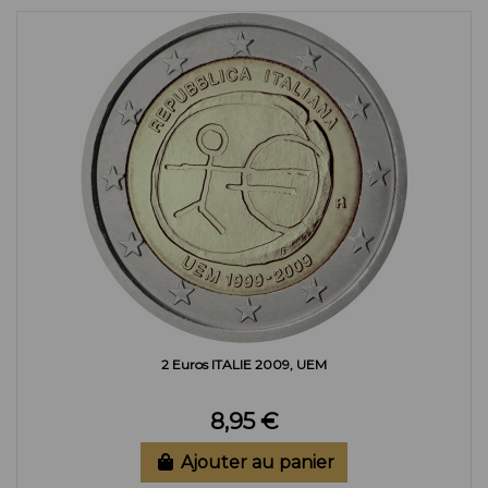
2 Euros ITALIE 2009, UEM
8,95 €
Ajouter au panier