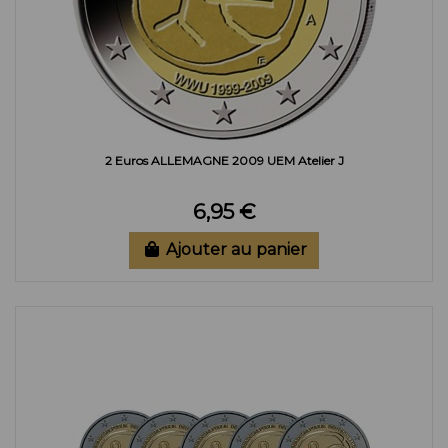
2 Euros ALLEMAGNE 2009 UEM Atelier J
6,95 €
Ajouter au panier