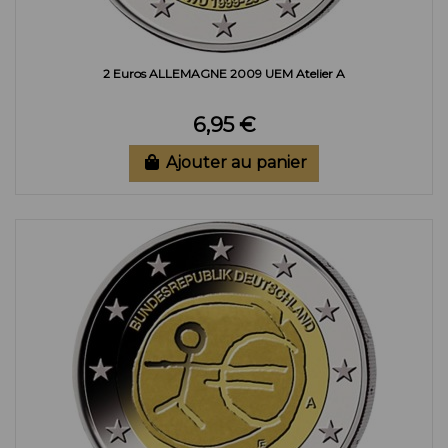
2 Euros ALLEMAGNE 2009 UEM Atelier A
6,95 €
Ajouter au panier