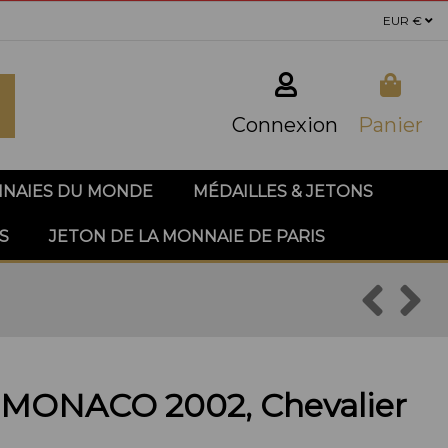
EUR €
Connexion
Panier
NAIES DU MONDE
MÉDAILLES & JETONS
S
JETON DE LA MONNAIE DE PARIS
 MONACO 2002, Chevalier