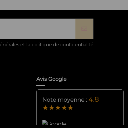
énérales et la politique de confidentialité
Avis Google
4.8
Note moyenne :
★★★★★