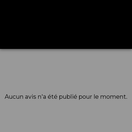
Aucun avis n'a été publié pour le moment.