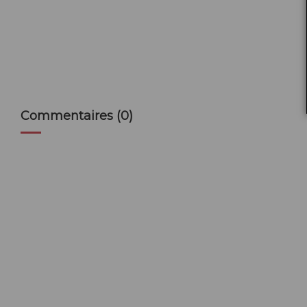
Commentaires (0)