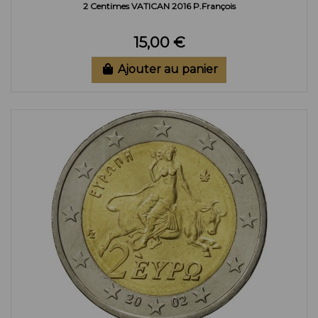
2 Centimes VATICAN 2016 P.François
15,00 €
Ajouter au panier