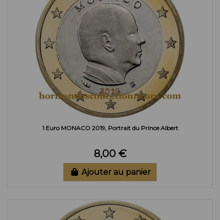
1 Euro MONACO 2019, Portrait du Prince Albert
8,00 €
Ajouter au panier