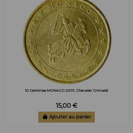
10 Centimes MONACO 2001, Chevalier Grimaldi
15,00 €
Ajouter au panier