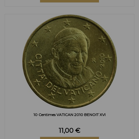
10 Centimes VATICAN 2010 BENOIT XVI
11,00 €