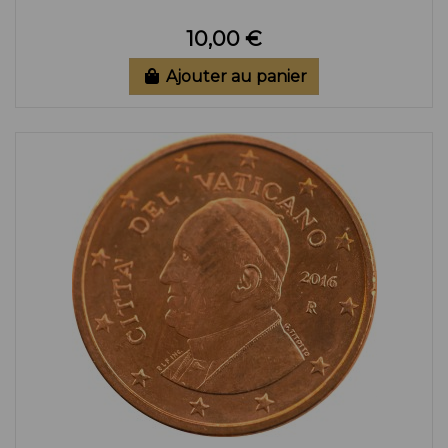
10,00 €
Ajouter au panier