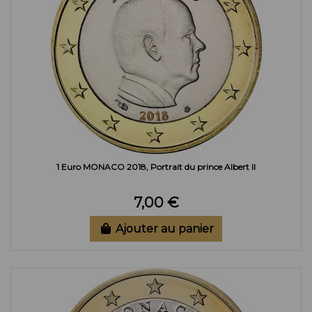
1 Euro MONACO 2018, Portrait du prince Albert II
7,00 €
Ajouter au panier