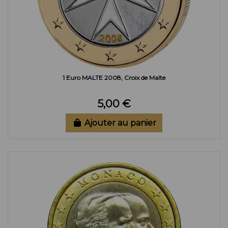
1 Euro MALTE 2008, Croix de Malte
5,00 €
Ajouter au panier