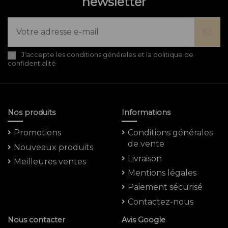
newsletter
J'accepte les conditions générales et la politique de
confidentialité
Nos produits
Informations
Promotions
Conditions générales
de vente
Nouveaux produits
Livraison
Meilleures ventes
Mentions légales
Paiement sécurisé
Contactez-nous
Nous contacter
Avis Google