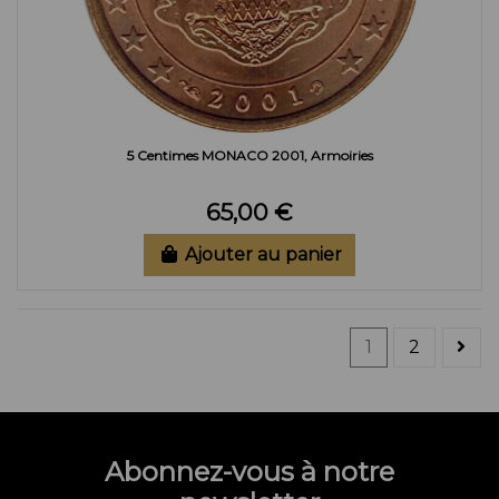
5 Centimes MONACO 2001, Armoiries
65,00 €
Ajouter au panier
1
2
Abonnez-vous à notre