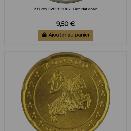
2 Euros GRECE 2002- Face Nationale
9,50 €
Ajouter au panier