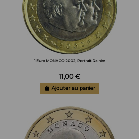
1 Euro MONACO 2002, Portrait Rainier
11,00 €
Ajouter au panier