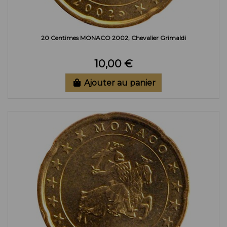
20 Centimes MONACO 2002, Chevalier Grimaldi
10,00 €
Ajouter au panier