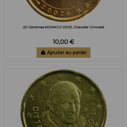
20 Centimes MONACO 2003, Chevalier Grimaldi
10,00 €
Ajouter au panier