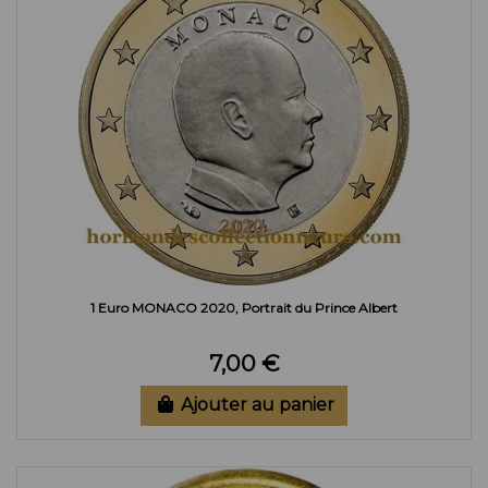
1 Euro MONACO 2020, Portrait du Prince Albert
7,00 €
Ajouter au panier