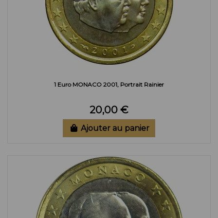
1 Euro MONACO 2001, Portrait Rainier
20,00 €
Ajouter au panier