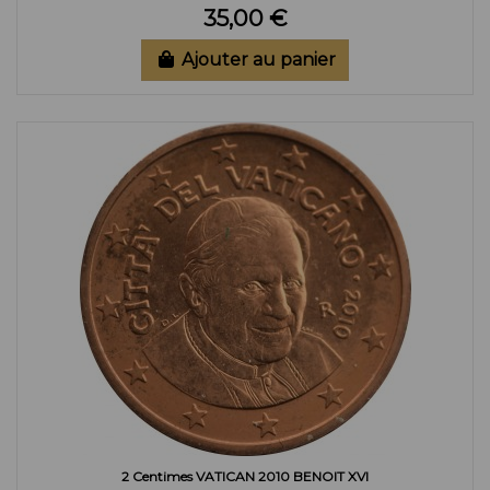
35,00 €
Ajouter au panier
2 Centimes VATICAN 2010 BENOIT XVI