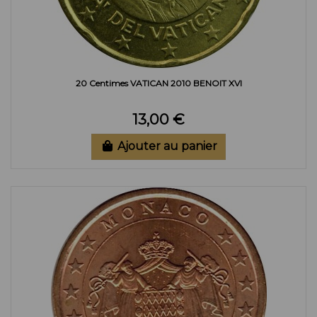
20 Centimes VATICAN 2010 BENOIT XVI
13,00 €
Ajouter au panier