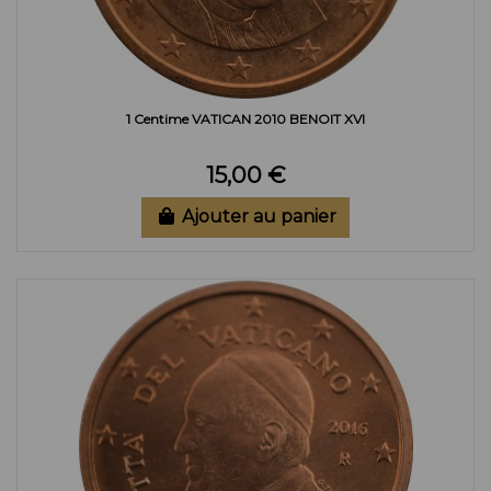
1 Centime VATICAN 2010 BENOIT XVI
15,00 €
Ajouter au panier