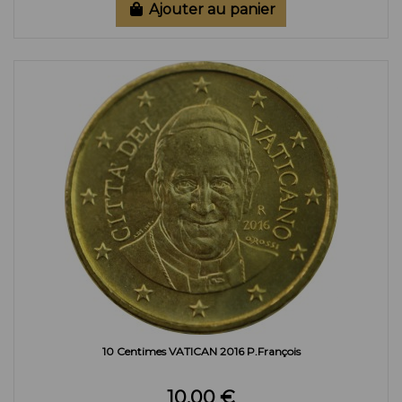
Ajouter au panier
10 Centimes VATICAN 2016 P.François
10,00 €