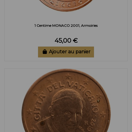
1 Centime MONACO 2001, Armoiries
45,00 €
Ajouter au panier