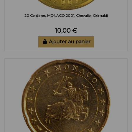
20 Centimes MONACO 2001, Chevalier Grimaldi
10,00 €
Ajouter au panier